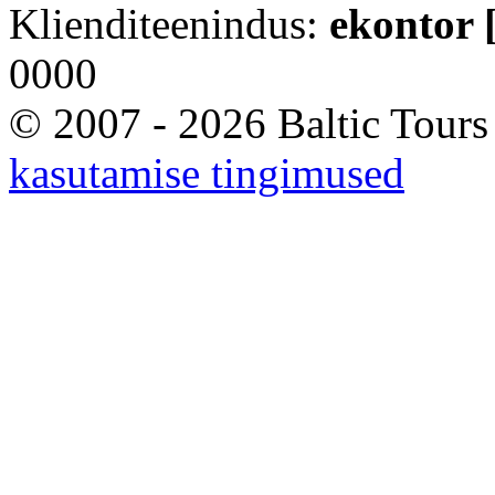
Klienditeenindus:
ekontor [
0000
© 2007 - 2026 Baltic Tours
kasutamise tingimused